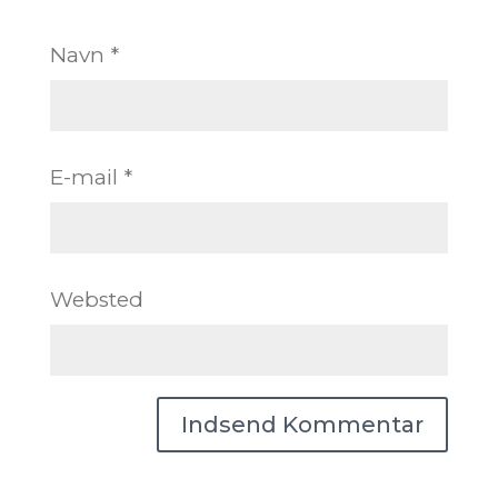
Navn
*
E-mail
*
Websted