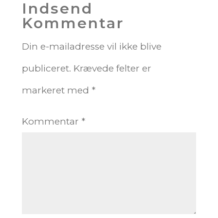
Indsend
Kommentar
Din e-mailadresse vil ikke blive
publiceret.
Krævede felter er
markeret med
*
Kommentar
*