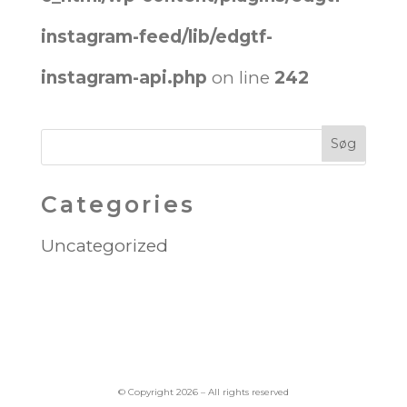
instagram-feed/lib/edgtf-
instagram-api.php
on line
242
Categories
Uncategorized
© Copyright 2026 – All rights reserved