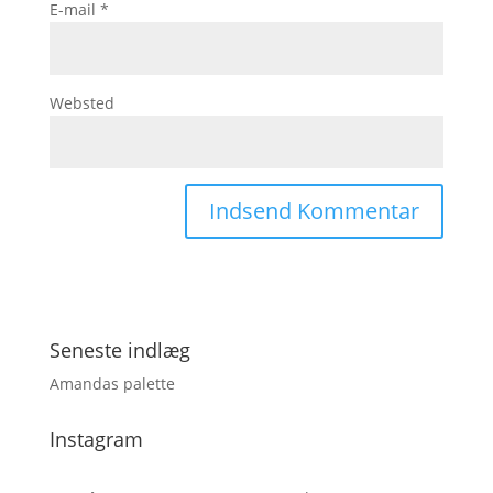
E-mail
*
Websted
Seneste indlæg
Amandas palette
Instagram