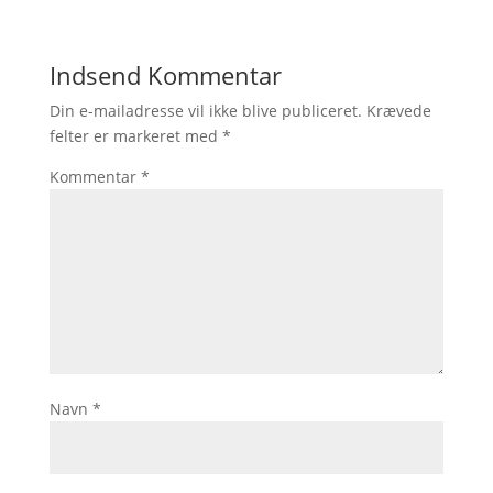
Indsend Kommentar
Din e-mailadresse vil ikke blive publiceret.
Krævede
felter er markeret med
*
Kommentar
*
Navn
*