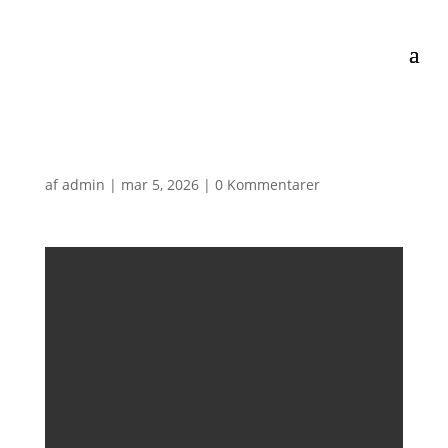
af
admin
|
mar 5, 2026
|
0 Kommentarer