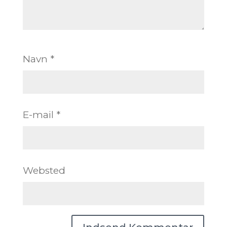
Navn
*
E-mail
*
Websted