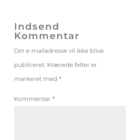
Indsend
Kommentar
Din e-mailadresse vil ikke blive
publiceret.
Krævede felter er
markeret med
*
Kommentar
*