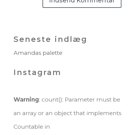
Seneste indlæg
Amandas palette
Instagram
Warning
: count(): Parameter must be
an array or an object that implements
Countable in