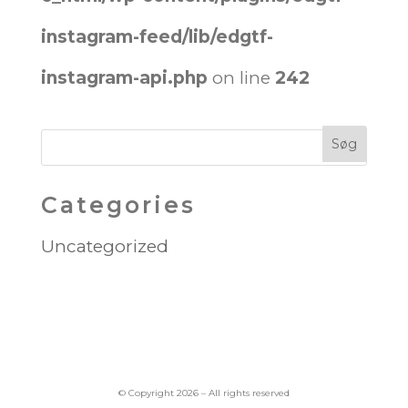
instagram-feed/lib/edgtf-
instagram-api.php
on line
242
Categories
Uncategorized
© Copyright 2026 – All rights reserved