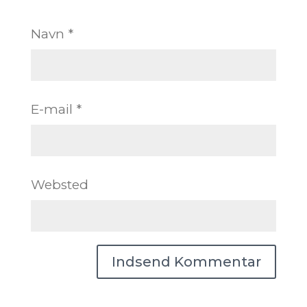
Navn
*
E-mail
*
Websted