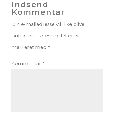
Indsend
Kommentar
Din e-mailadresse vil ikke blive
publiceret.
Krævede felter er
markeret med
*
Kommentar
*