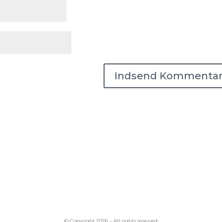
© Copyright 2026 – All rights reserved