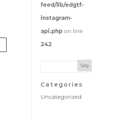
feed/lib/edgtf-
instagram-
api.php
on line
242
Categories
Uncategorized