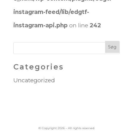
instagram-feed/lib/edgtf-
instagram-api.php
on line
242
Categories
Uncategorized
© Copyright 2026 – All rights reserved