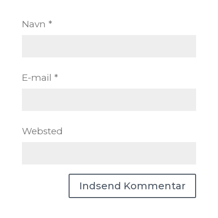
Navn
*
E-mail
*
Websted