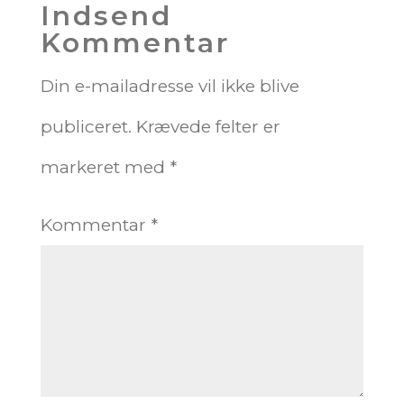
Indsend
Kommentar
Din e-mailadresse vil ikke blive
publiceret.
Krævede felter er
markeret med
*
Kommentar
*