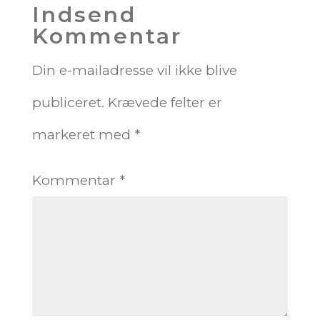
Indsend
Kommentar
Din e-mailadresse vil ikke blive
publiceret.
Krævede felter er
markeret med
*
Kommentar
*