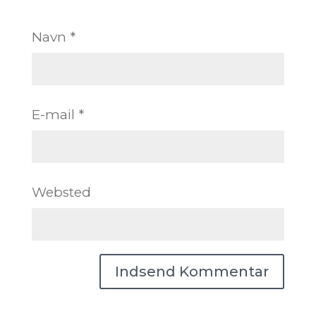
Navn
*
E-mail
*
Websted