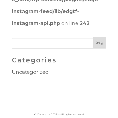
instagram-feed/lib/edgtf-
instagram-api.php
on line
242
Categories
Uncategorized
© Copyright 2026 – All rights reserved