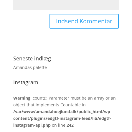
Seneste indlæg
Amandas palette
Instagram
Warning
: count(): Parameter must be an array or an
object that implements Countable in
/var/www/amandahoejlund.dk/public_html/wp-
content/plugins/edgtf-instagram-feed/lib/edgtf-
instagram-api.php
on line
242