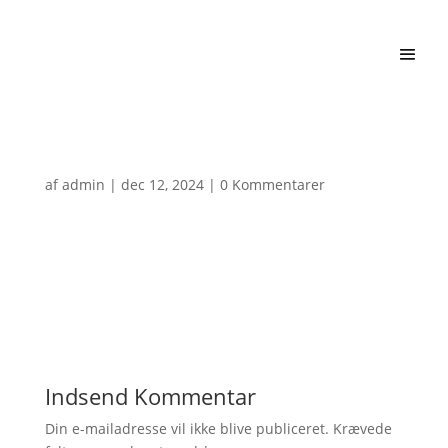
af
admin
|
dec 12, 2024
|
0 Kommentarer
Indsend Kommentar
Din e-mailadresse vil ikke blive publiceret.
Krævede