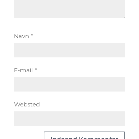
Navn
*
E-mail
*
Websted