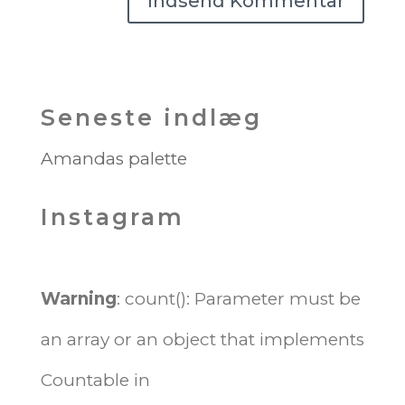
Seneste indlæg
Amandas palette
Instagram
Warning
: count(): Parameter must be
an array or an object that implements
Countable in