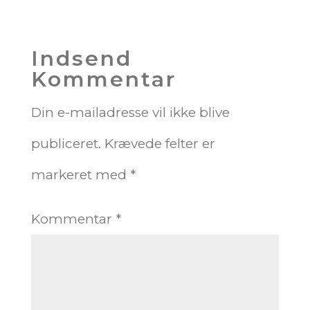
Indsend
Kommentar
Din e-mailadresse vil ikke blive
publiceret.
Krævede felter er
markeret med
*
Kommentar
*