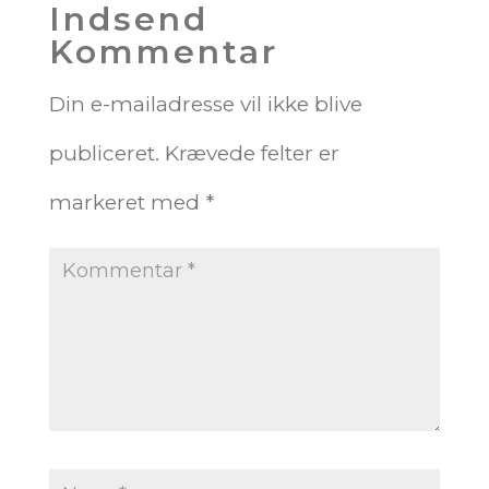
Indsend
Kommentar
Din e-mailadresse vil ikke blive
publiceret.
Krævede felter er
markeret med
*