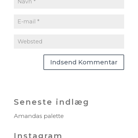
Seneste indlæg
Amandas palette
Instagram