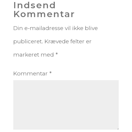
Indsend
Kommentar
Din e-mailadresse vil ikke blive
publiceret.
Krævede felter er
markeret med
*
Kommentar
*