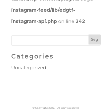
instagram-feed/lib/edgtf-
instagram-api.php
on line
242
Categories
Uncategorized
© Copyright 2026 – All rights reserved