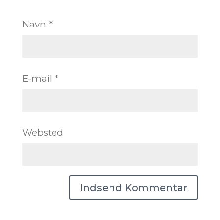
Navn
*
E-mail
*
Websted