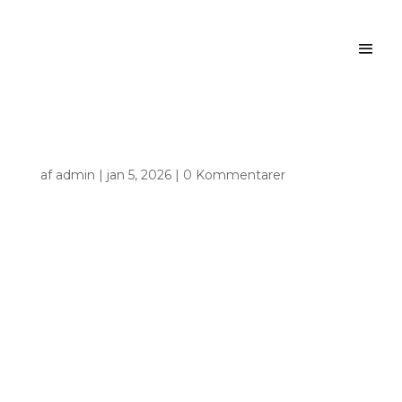
af
admin
|
jan 5, 2026
|
0 Kommentarer