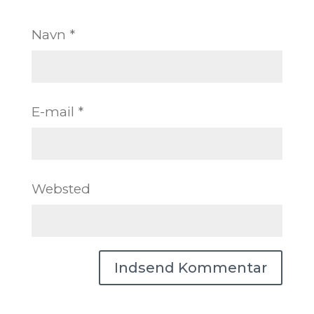
Navn
*
E-mail
*
Websted