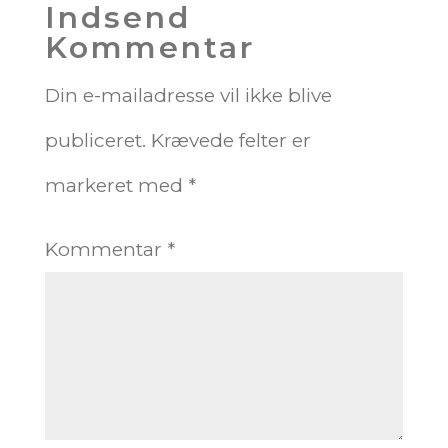
Indsend
Kommentar
Din e-mailadresse vil ikke blive
publiceret.
Krævede felter er
markeret med
*
Kommentar
*