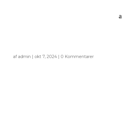
af
admin
|
okt 7, 2024
|
0 Kommentarer