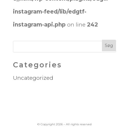
instagram-feed/lib/edgtf-
instagram-api.php
on line
242
Categories
Uncategorized
© Copyright 2026 – All rights reserved