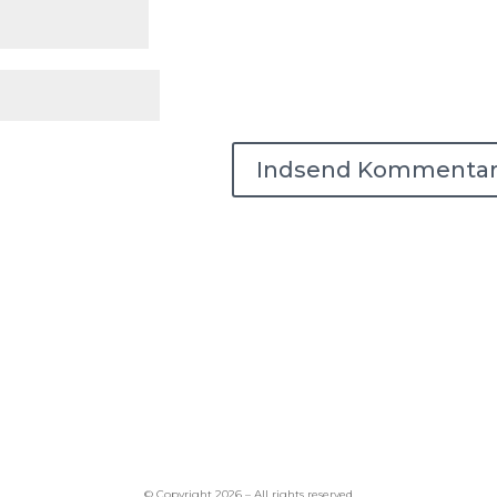
© Copyright 2026 – All rights reserved