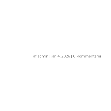
af
admin
|
jan 4, 2026
|
0 Kommentarer