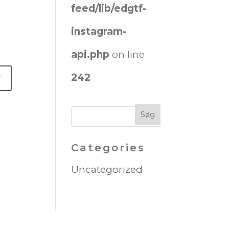
feed/lib/edgtf-
instagram-
api.php
on line
242
Categories
Uncategorized