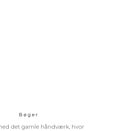
Bøger
med det gamle håndværk, hvor