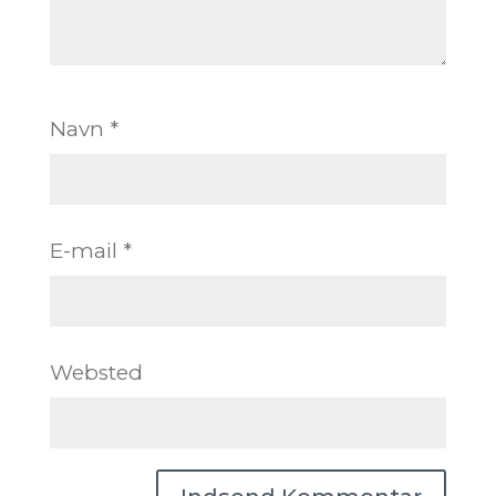
Navn
*
E-mail
*
Websted