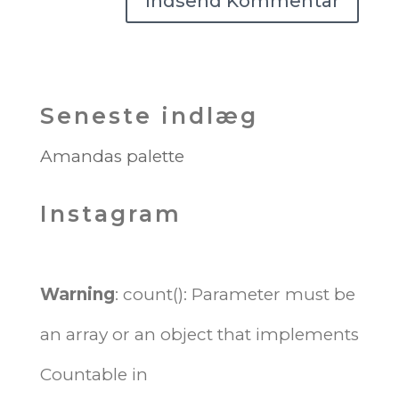
Seneste indlæg
Amandas palette
Instagram
Warning
: count(): Parameter must be
an array or an object that implements
Countable in