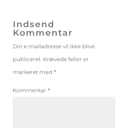
Indsend
Kommentar
Din e-mailadresse vil ikke blive
publiceret.
Krævede felter er
markeret med
*
Kommentar
*