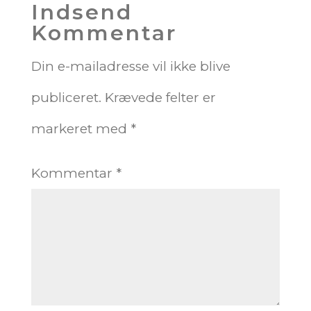
Indsend
Kommentar
Din e-mailadresse vil ikke blive
publiceret.
Krævede felter er
markeret med
*
Kommentar
*