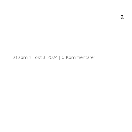
af
admin
|
okt 3, 2024
|
0 Kommentarer