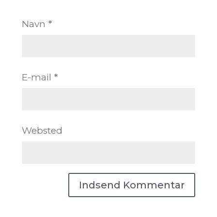
Navn
*
E-mail
*
Websted