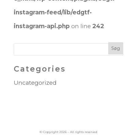
instagram-feed/lib/edgtf-
instagram-api.php
on line
242
Categories
Uncategorized
© Copyright 2026 – All rights reserved