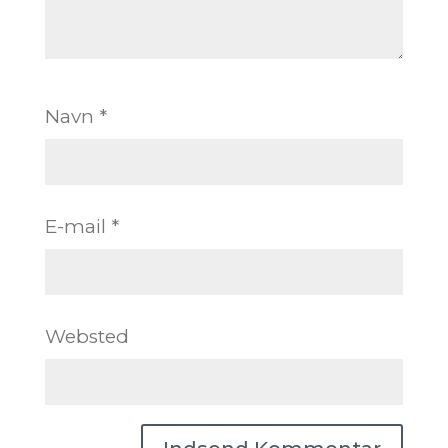
Navn
*
E-mail
*
Websted