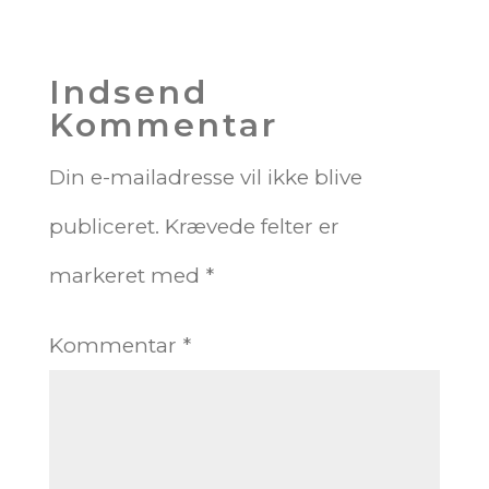
Indsend
Kommentar
Din e-mailadresse vil ikke blive
publiceret.
Krævede felter er
markeret med
*
Kommentar
*