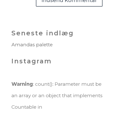
Seneste indlæg
Amandas palette
Instagram
Warning
: count(): Parameter must be
an array or an object that implements
Countable in