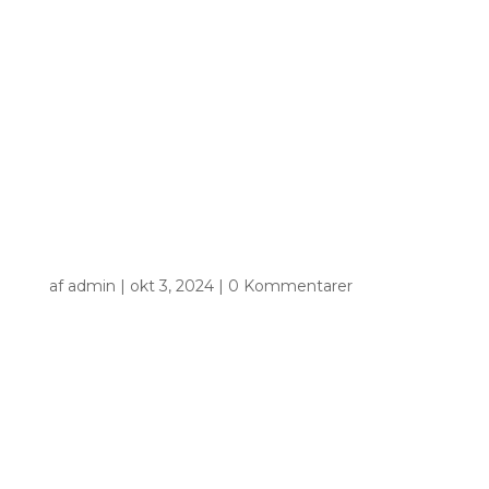
af
admin
|
okt 3, 2024
|
0 Kommentarer